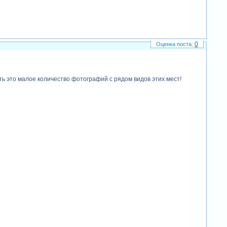
0
ть это малое количество фотографий с рядом видов этих мест!