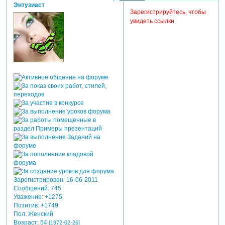
Энтузиаст
Зарегистрируйтесь, чтобы
увидеть ссылки
Зарегистрирован
: 16-06-2011
Сообщений:
745
Уважение:
+1275
Позитив:
+1749
Пол:
Женский
Возраст:
54
[1972-02-26]