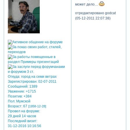
может дело....
отредактировано godcat
(05-12-2011 22:07:38)
Откуда:
город на семи ветрах
Зарегистрирован
: 02-07-2011
Сообщений:
1389
Уважение:
+1715
Позитив:
+384
Пол:
Мужской
Возраст:
67
[1958-12-28]
Провел на форуме:
29 дней 14 часов
Последний визит:
31-12-2016 10:16:56