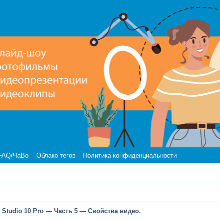
FAQ/ЧаВо
Облако тегов
Политика конфиденциальности
 Studio 10 Pro — Часть 5 — Свойства видео.