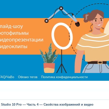
FAQ/ЧаВо
Облако тегов
Политика конфиденциальности
 Studio 10 Pro — Часть 4 — Свойства изображений и видео