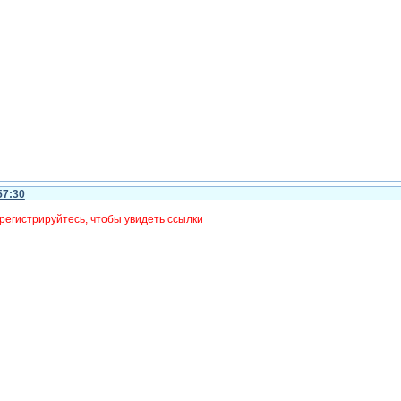
57:30
регистрируйтесь, чтобы увидеть ссылки