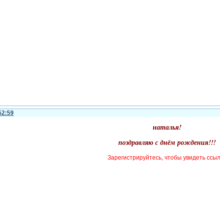
52:59
наталья!
поздравляю с днём рождения!!!
Зарегистрируйтесь, чтобы увидеть ссы