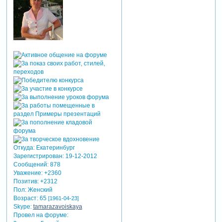
Откуда:
Екатеринбург
Зарегистрирован
: 19-12-2012
Сообщений:
878
Уважение:
+2360
Позитив:
+2312
Пол:
Женский
Возраст:
65
[1961-04-23]
Skype:
tamarazavoiskaya
Провел на форуме: