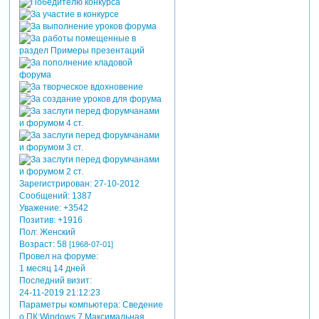
Зарегистрирован
: 27-10-2012
Сообщений:
1387
Уважение:
+3542
Позитив:
+1916
Пол:
Женский
Возраст:
58
[1968-07-01]
Провел на форуме:
1 месяц 14 дней
Последний визит:
24-11-2019 21:12:23
Параметры компьютера:
Сведение
о ПК:Windows 7 Максимальная,