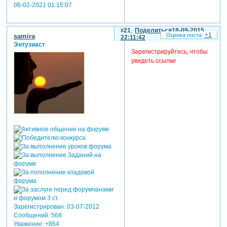
06-02-2021 01:15:07
21
Поделиться
18-09-2015
+1
samira
22:11:42
Энтузиаст
Зарегистрируйтесь, чтобы
увидеть ссылки
Зарегистрирован
: 03-07-2012
Сообщений:
568
Уважение:
+864