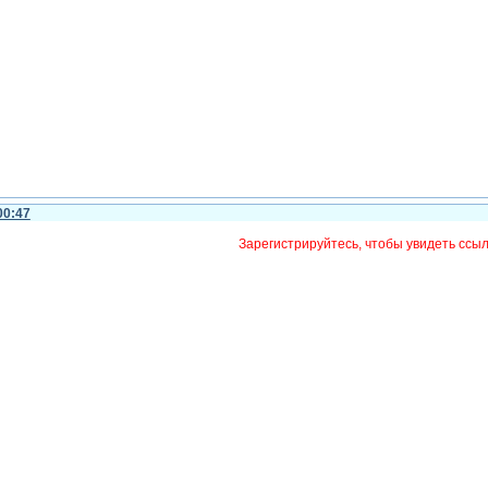
00:47
Зарегистрируйтесь, чтобы увидеть ссы