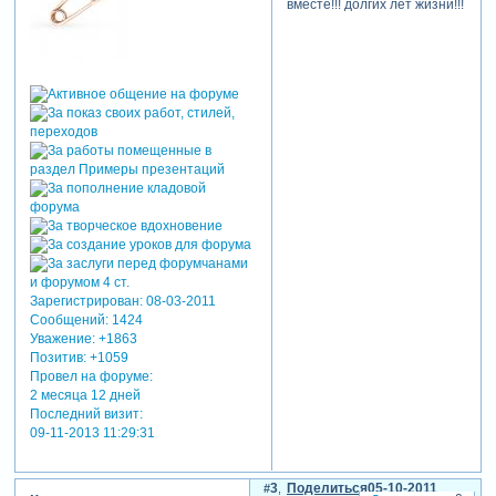
вместе!!! долгих лет жизни!!!
Зарегистрирован
: 08-03-2011
Сообщений:
1424
Уважение:
+1863
Позитив:
+1059
Провел на форуме:
2 месяца 12 дней
Последний визит:
09-11-2013 11:29:31
3
Поделиться
05-10-2011