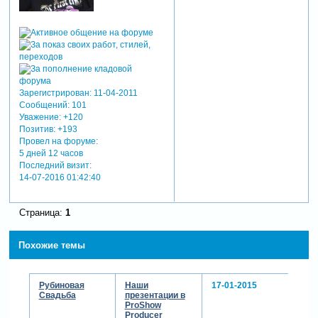
Зарегистрирован
: 11-04-2011
Сообщений:
101
Уважение:
+120
Позитив:
+193
Провел на форуме:
5 дней 12 часов
Последний визит:
14-07-2016 01:42:40
Страница:
1
Похожие темы
Рубиновая
Наши
17-01-2015
Свадьба
презентации в
ProShow
Producer