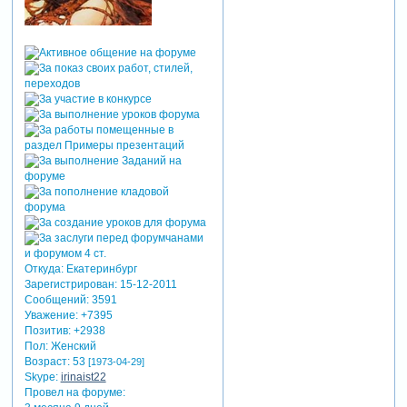
Откуда:
Екатеринбург
Зарегистрирован
: 15-12-2011
Сообщений:
3591
Уважение:
+7395
Позитив:
+2938
Пол:
Женский
Возраст:
53
[1973-04-29]
Skype:
irinaist22
Провел на форуме: