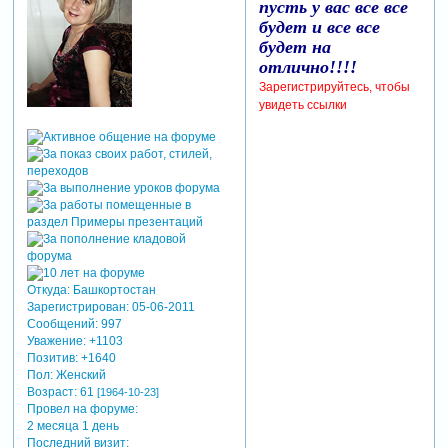
пусть у вас все все
будет и все все
будет на
отлично!!!!
Зарегистрируйтесь, чтобы
увидеть ссылки
Откуда:
Башкортостан
Зарегистрирован
: 05-06-2011
Сообщений:
997
Уважение:
+1103
Позитив:
+1640
Пол:
Женский
Возраст:
61
[1964-10-23]
Провел на форуме:
2 месяца 1 день
Последний визит: