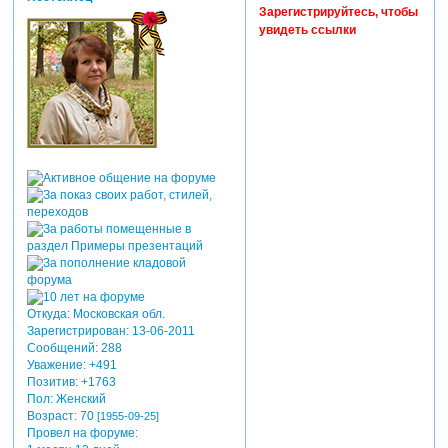
Зарегистрируйтесь, чтобы
увидеть ссылки
Откуда:
Московская обл.
Зарегистрирован
: 13-06-2011
Сообщений:
288
Уважение:
+491
Позитив:
+1763
Пол:
Женский
Возраст:
70
[1955-09-25]
Провел на форуме: