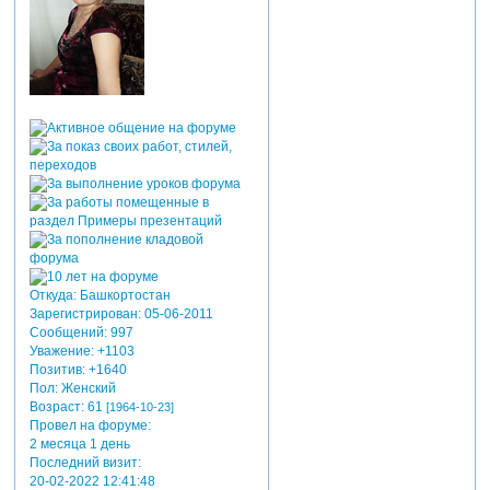
Откуда:
Башкортостан
Зарегистрирован
: 05-06-2011
Сообщений:
997
Уважение:
+1103
Позитив:
+1640
Пол:
Женский
Возраст:
61
[1964-10-23]
Провел на форуме:
2 месяца 1 день
Последний визит:
20-02-2022 12:41:48