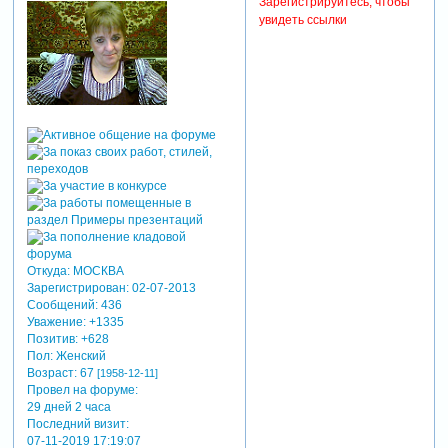
Зарегистрируйтесь, чтобы
увидеть ссылки
Откуда:
МОСКВА
Зарегистрирован
: 02-07-2013
Сообщений:
436
Уважение:
+1335
Позитив:
+628
Пол:
Женский
Возраст:
67
[1958-12-11]
Провел на форуме:
29 дней 2 часа
Последний визит:
07-11-2019 17:19:07