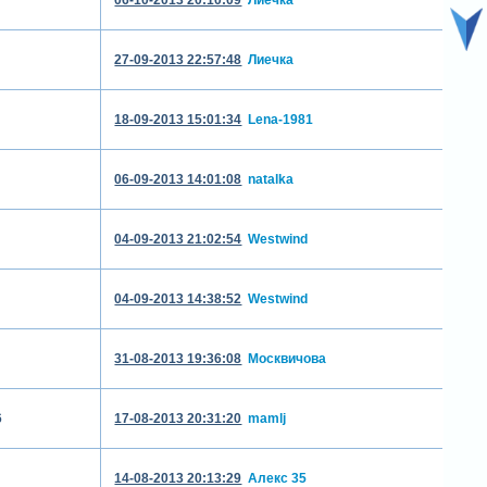
27-09-2013 22:57:48
Лиечка
18-09-2013 15:01:34
Lena-1981
06-09-2013 14:01:08
natalka
04-09-2013 21:02:54
Westwind
04-09-2013 14:38:52
Westwind
31-08-2013 19:36:08
Москвичова
6
17-08-2013 20:31:20
mamlj
14-08-2013 20:13:29
Алекс 35