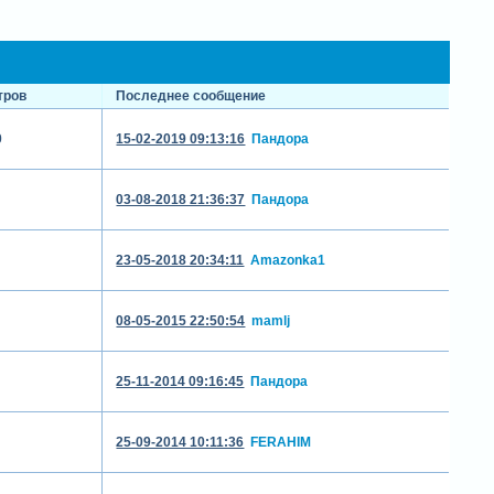
тров
Последнее сообщение
0
15-02-2019 09:13:16
Пандора
03-08-2018 21:36:37
Пандора
23-05-2018 20:34:11
Amazonka1
08-05-2015 22:50:54
mamlj
25-11-2014 09:16:45
Пандора
25-09-2014 10:11:36
FERAHIM