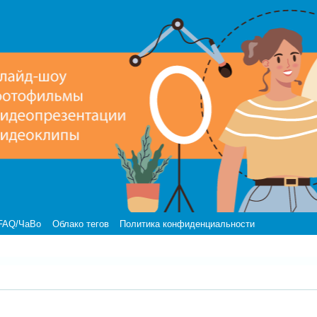
FAQ/ЧаВо
Облако тегов
Политика конфиденциальности