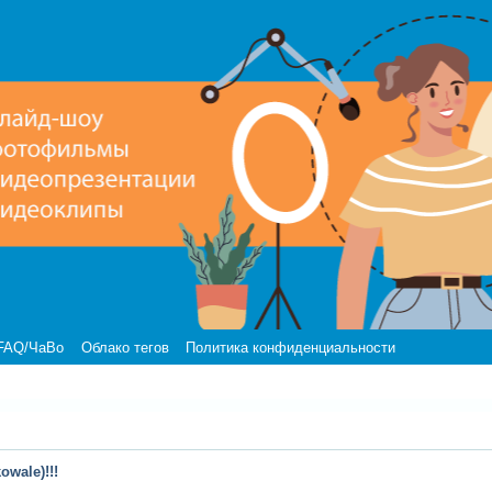
FAQ/ЧаВо
Облако тегов
Политика конфиденциальности
wale)!!!