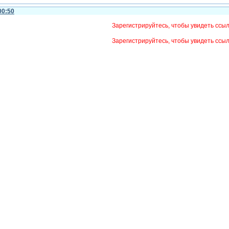
00:50
Зарегистрируйтесь, чтобы увидеть ссы
Зарегистрируйтесь, чтобы увидеть ссы