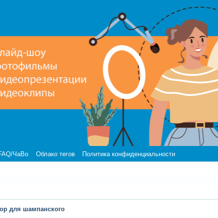
FAQ/ЧаВо
Облако тегов
Политика конфиденциальности
ор для шампанского