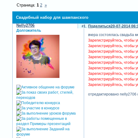
Страница:
1
2
»
Свадебный набор для шампанского
Nelly2706
1
Поделиться
20-07-2014 06:
Долгожитель
вчера состоялась свадьба м
Зарегистрируйтесь, чтобы у
Зарегистрируйтесь, чтобы у
Зарегистрируйтесь, чтобы у
Зарегистрируйтесь, чтобы у
Зарегистрируйтесь, чтобы у
Зарегистрируйтесь, чтобы у
Зарегистрируйтесь, чтобы у
Зарегистрируйтесь, чтобы у
Зарегистрируйтесь, чтобы у
отредактировано nelly2706 