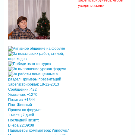
Зарегистрируйтесь, чтобы
увидеть ссылки
Зарегистрирован
: 18-12-2013
Сообщений:
422
Уважение:
+1270
Позитив:
+1344
Пол:
Женский
Провел на форуме:
1 месяц 7 дней
Последний визит:
Вчера 22:09:08
Параметры компьютера:
Windows7