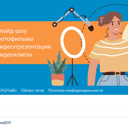
FAQ/ЧаВо
Облако тегов
Политика конфиденциальности
)!!!!!