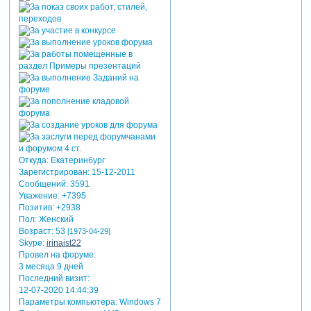
Откуда:
Екатеринбург
Зарегистрирован
: 15-12-2011
Сообщений:
3591
Уважение:
+7395
Позитив:
+2938
Пол:
Женский
Возраст:
53
[1973-04-29]
Skype:
irinaist22
Провел на форуме:
3 месяца 9 дней
Последний визит:
12-07-2020 14:44:39
Параметры компьютера:
Windows 7