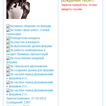
рожденья тебя!!!
Зарегистрируйтесь, чтобы
увидеть ссылки
Зарегистрирован
: 27-10-2012
Сообщений:
1387