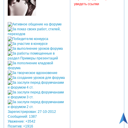
увидеть ссылки
Зарегистрирован
: 27-10-2012
Сообщений:
1387
Уважение:
+3542
Позитив:
+1916