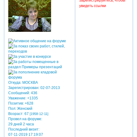
Зарегистрируйтесь, чтобы
увидеть ссылки
Откуда:
МОСКВА
Зарегистрирован
: 02-07-2013
Сообщений:
436
Уважение:
+1335
Позитив:
+628
Пол:
Женский
Возраст:
67
[1958-12-11]
Провел на форуме:
29 дней 2 часа
Последний визит:
07-11-2019 17:19:07