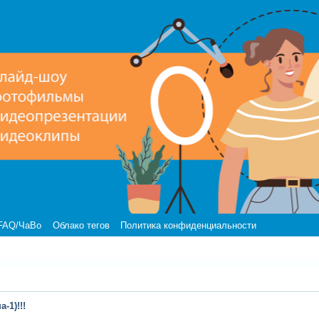
FAQ/ЧаВо
Облако тегов
Политика конфиденциальности
-1)!!!