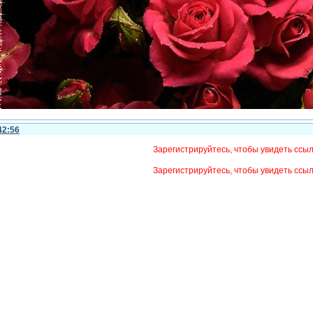
42:56
Зарегистрируйтесь, чтобы увидеть ссы
Зарегистрируйтесь, чтобы увидеть ссы