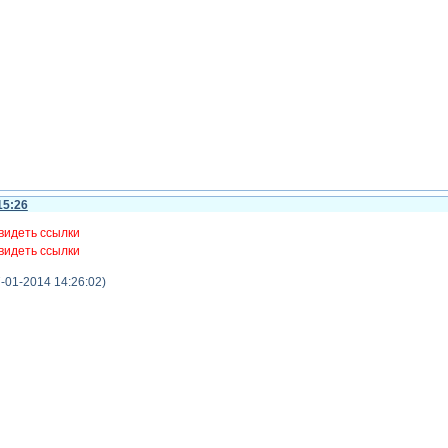
15:26
видеть ссылки
видеть ссылки
-01-2014 14:26:02)