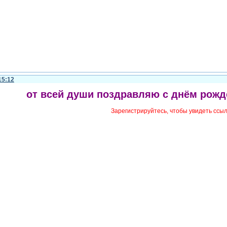
15:12
от всей души поздравляю с днём рожд
Зарегистрируйтесь, чтобы увидеть ссы