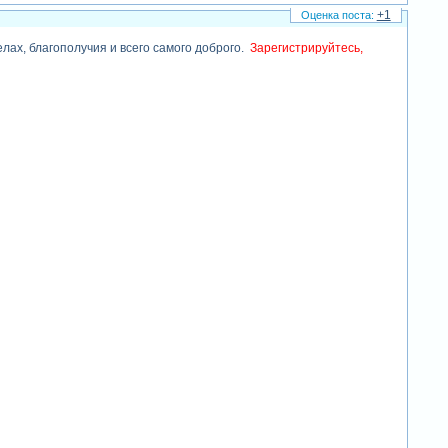
+1
елах, благополучия и всего самого доброго.
Зарегистрируйтесь,