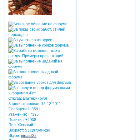
Откуда:
Екатеринбург
Зарегистрирован
: 15-12-2011
Сообщений:
3591
Уважение:
+7395
Позитив:
+2938
Пол:
Женский
Возраст:
53
[1973-04-29]
Skype:
irinaist22