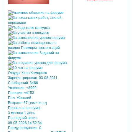
Откуда:
Киев-Кемерово
Зарегистрирован
: 03-08-2011
Сообщений:
3486
Уважение:
+8999
Позитив:
+4153
Пол:
Женский
Возраст:
67
[1959-06-27]
Провел на форуме:
3 месяца 1 день
Последний визит:
09-05-2026 14:52:34
Предупреждения:
0