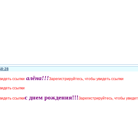
58:28
алёна!!!
видеть ссылки
Зарегистрируйтесь, чтобы увидеть ссылки
видеть ссылки
с днем рождения!!!
видеть ссылки
Зарегистрируйтесь, чтобы увидет