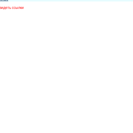
видеть ссылки