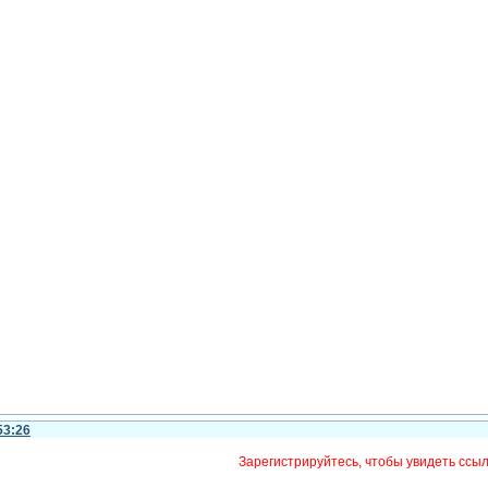
53:26
Зарегистрируйтесь, чтобы увидеть ссы