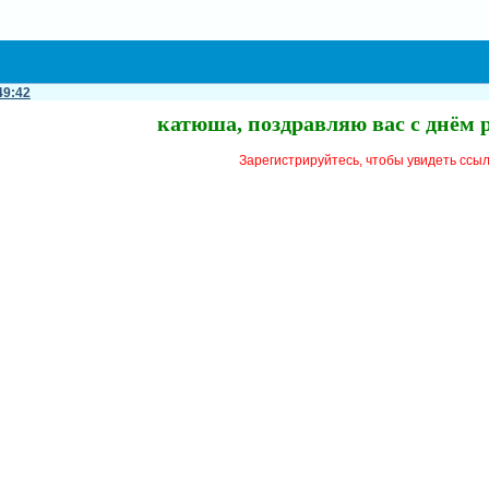
49:42
катюша, поздравляю вас с днём 
Зарегистрируйтесь, чтобы увидеть ссы