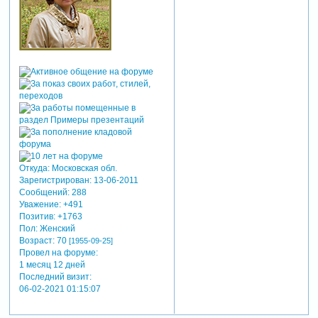
Откуда:
Московская обл.
Зарегистрирован
: 13-06-2011
Сообщений:
288
Уважение:
+491
Позитив:
+1763
Пол:
Женский
Возраст:
70
[1955-09-25]
Провел на форуме:
1 месяц 12 дней
Последний визит:
06-02-2021 01:15:07