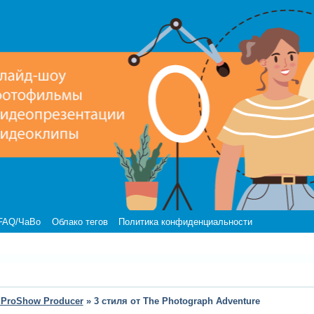
FAQ/ЧаВо
Облако тегов
Политика конфиденциальности
 ProShow Producer
»
3 стиля от The Photograph Adventure