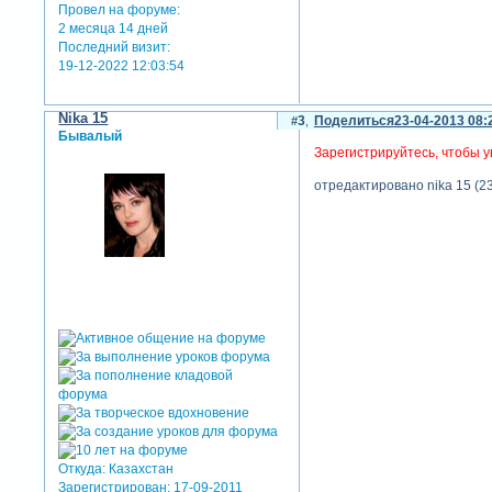
Провел на форуме:
2 месяца 14 дней
Последний визит:
19-12-2022 12:03:54
Nika 15
3
Поделиться
23-04-2013 08:
Бывалый
Зарегистрируйтесь, чтобы у
отредактировано nika 15 (23
Откуда:
Казахстан
Зарегистрирован
: 17-09-2011