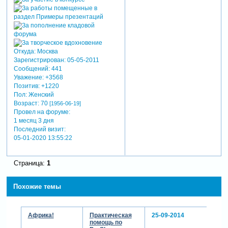
Откуда:
Москва
Зарегистрирован
: 05-05-2011
Сообщений:
441
Уважение:
+3568
Позитив:
+1220
Пол:
Женский
Возраст:
70
[1956-06-19]
Провел на форуме:
1 месяц 3 дня
Последний визит:
05-01-2020 13:55:22
Страница:
1
Похожие темы
Африка!
Практическая
25-09-2014
помощь по