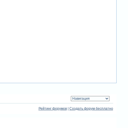
Рейтинг форумов
|
Создать форум бесплатно