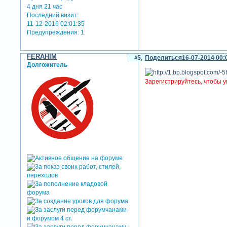
4 дня 21 час
Последний визит:
11-12-2016 02:01:35
Предупреждения:
1
FERAHIM
5
Поделиться
16-07-2014 00:
Долгожитель
Зарегистрируйтесь, чтобы у