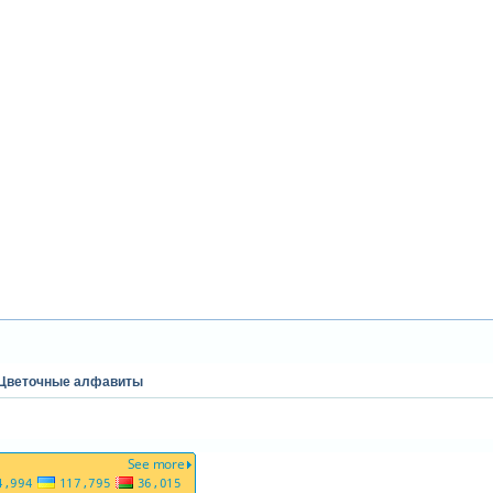
-Цветочные алфавиты