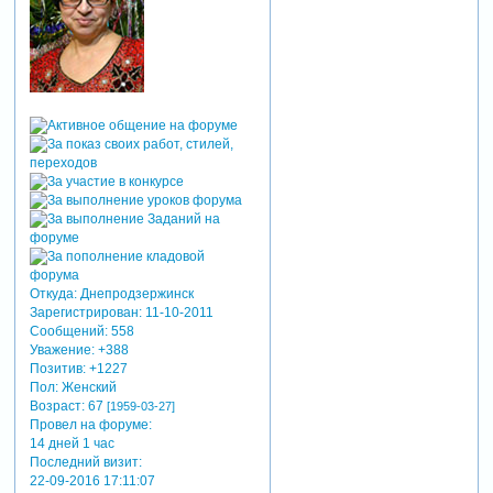
Откуда:
Днепродзержинск
Зарегистрирован
: 11-10-2011
Сообщений:
558
Уважение:
+388
Позитив:
+1227
Пол:
Женский
Возраст:
67
[1959-03-27]
Провел на форуме:
14 дней 1 час
Последний визит:
22-09-2016 17:11:07