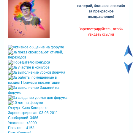
валерий, большое спасибо
за прекрасное
поздравление!
Зарегистрируйтесь, чтобы
увидеть ссылки
Откуда:
Киев-Кемерово
Зарегистрирован
: 03-08-2011
Сообщений:
3486
Уважение:
+8999
Позитив:
+4153