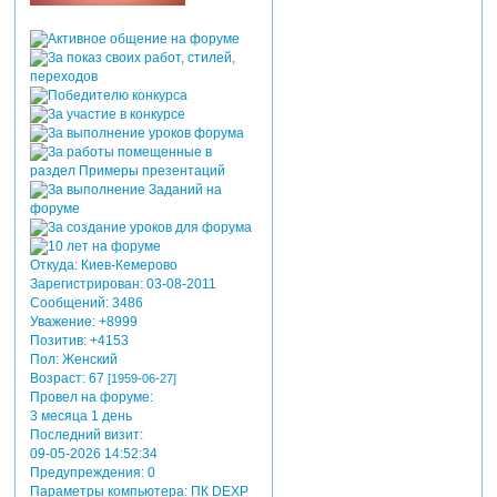
Откуда:
Киев-Кемерово
Зарегистрирован
: 03-08-2011
Сообщений:
3486
Уважение:
+8999
Позитив:
+4153
Пол:
Женский
Возраст:
67
[1959-06-27]
Провел на форуме:
3 месяца 1 день
Последний визит:
09-05-2026 14:52:34
Предупреждения:
0
Параметры компьютера:
ПК DEXP