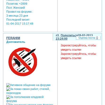
Позитив:
+2899
Пол:
Женский
Провел на форуме:
3 месяца 23 дня
Последний визит:
01-04-2017 15:17:48
3
Поделиться
28-02-2013
0
FERAHIM
23:24:00
Долгожитель
Зарегистрируйтесь, чтобы
увидеть ссылки
Зарегистрируйтесь, чтобы
увидеть ссылки