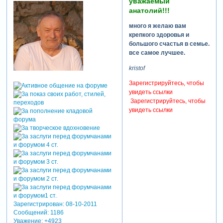
уважаемый
анатолий!!!
много я желаю вам
крепкого здоровья и
большого счастья в семье.
все самое лучшее.
kristof
Зарегистрируйтесь, чтобы
увидеть ссылки
Зарегистрируйтесь, чтобы
увидеть ссылки
Зарегистрирован
: 08-10-2011
Сообщений:
1186
Уважение:
+4923