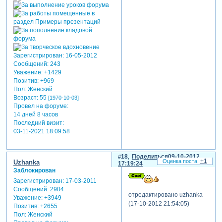
Зарегистрирован
: 16-05-2012
Сообщений:
243
Уважение:
+1429
Позитив:
+969
Пол:
Женский
Возраст:
55
[1970-10-03]
Провел на форуме:
14 дней 8 часов
Последний визит:
03-11-2021 18:09:58
18
Поделиться
09-10-2012
+1
Uzhanka
17:19:24
Заблокирован
Зарегистрирован
: 17-03-2011
Сообщений:
2904
отредактировано uzhanka
Уважение:
+3949
(17-10-2012 21:54:05)
Позитив:
+2655
Пол:
Женский