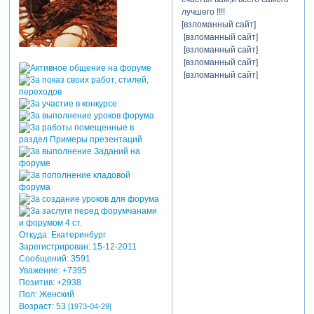
лучшего !!!!
[взломанный сайт]
[взломанный сайт]
[взломанный сайт]
[взломанный сайт]
[взломанный сайт]
Откуда:
Екатеринбург
Зарегистрирован
: 15-12-2011
Сообщений:
3591
Уважение:
+7395
Позитив:
+2938
Пол:
Женский
Возраст:
53
[1973-04-29]