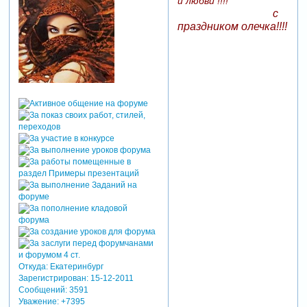
и любви !!!!
с
праздником олечка!!!!
Откуда:
Екатеринбург
Зарегистрирован
: 15-12-2011
Сообщений:
3591
Уважение:
+7395