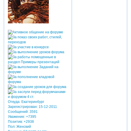
Откуда:
Екатеринбург
Зарегистрирован
: 15-12-2011
Сообщений:
3591
Уважение:
+7395
Позитив:
+2938
Пол:
Женский