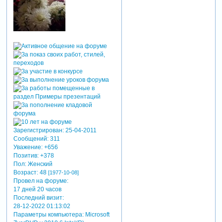
Зарегистрирован
: 25-04-2011
Сообщений:
311
Уважение:
+656
Позитив:
+378
Пол:
Женский
Возраст:
48
[1977-10-08]
Провел на форуме:
17 дней 20 часов
Последний визит:
28-12-2022 01:13:02
Параметры компьютера:
Microsoft