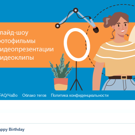
FAQ/ЧаВо
Облако тегов
Политика конфиденциальности
ppy Birthday