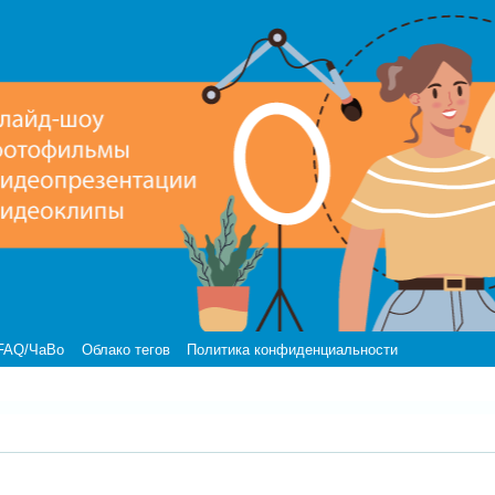
FAQ/ЧаВо
Облако тегов
Политика конфиденциальности