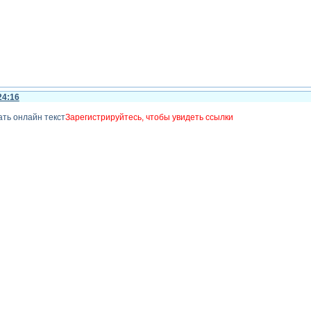
24:16
ть онлайн текст
Зарегистрируйтесь, чтобы увидеть ссылки