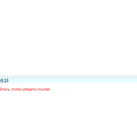
59:33
йтесь, чтобы увидеть ссылки