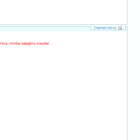
+2
тесь, чтобы увидеть ссылки