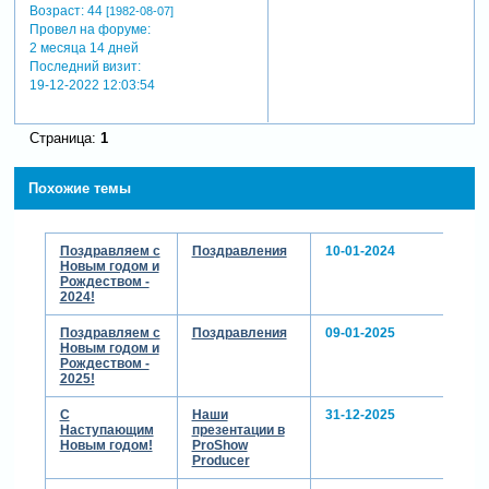
Возраст:
44
[1982-08-07]
Провел на форуме:
2 месяца 14 дней
Последний визит:
19-12-2022 12:03:54
Страница:
1
Похожие темы
Поздравляем с
Поздравления
10-01-2024
Новым годом и
Рождеством -
2024!
Поздравляем с
Поздравления
09-01-2025
Новым годом и
Рождеством -
2025!
С
Наши
31-12-2025
Наступающим
презентации в
Новым годом!
ProShow
Producer