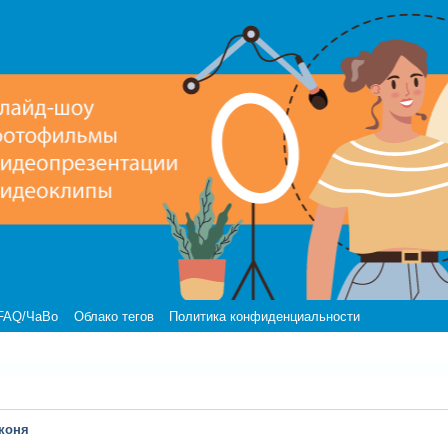
FAQ/ЧаВо
Облако тегов
Политика конфиденциальности
коня