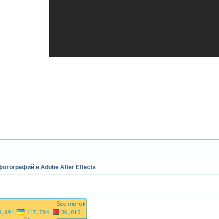
отографий в Adobe After Effects