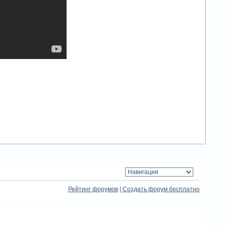
Рейтинг форумов
|
Создать форум бесплатно