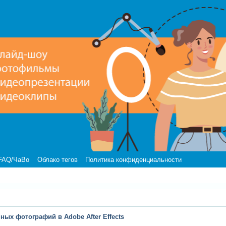
FAQ/ЧаВо
Облако тегов
Политика конфиденциальности
ных фотографий в Adobe After Effects