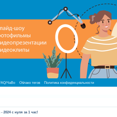
FAQ/ЧаВо
Облако тегов
Политика конфиденциальности
 - 2024 с нуля за 1 час!