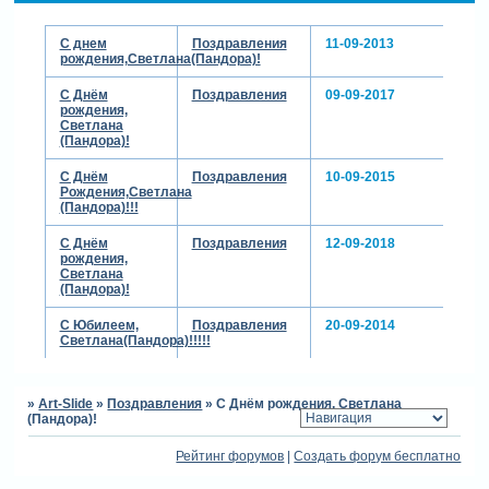
С днем
Поздравления
11-09-2013
рождения,Светлана(Пандора)!
С Днём
Поздравления
09-09-2017
рождения,
Светлана
(Пандора)!
С Днём
Поздравления
10-09-2015
Рождения,Светлана
(Пандора)!!!
С Днём
Поздравления
12-09-2018
рождения,
Светлана
(Пандора)!
С Юбилеем,
Поздравления
20-09-2014
Светлана(Пандора)!!!!!
»
Art-Slide
»
Поздравления
»
С Днём рождения, Светлана
(Пандора)!
Рейтинг форумов
|
Создать форум бесплатно