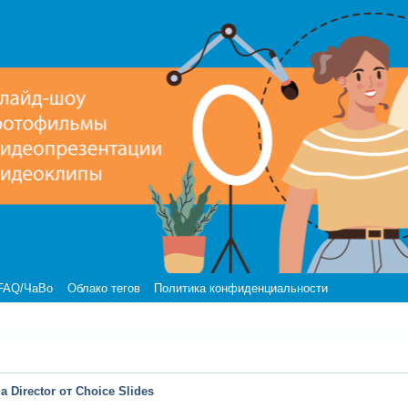
FAQ/ЧаВо
Облако тегов
Политика конфиденциальности
 Director от Choice Slides