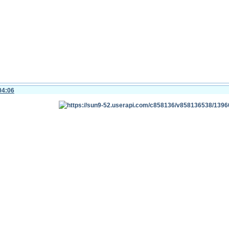
04:06