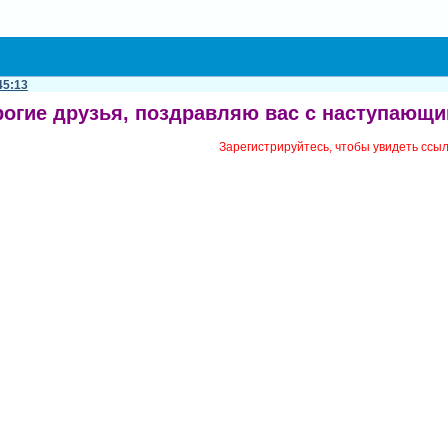
45:13
рогие друзья, поздравляю вас с наступающ
Зарегистрируйтесь, чтобы увидеть ссы