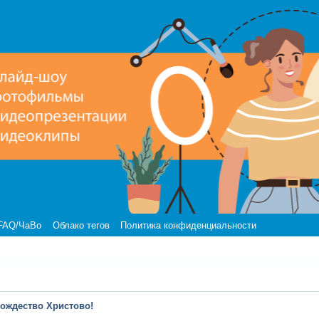
FAQ/ЧаВо
Облако тегов
Политика конфиденциальности
Рождество Христово!