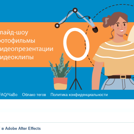
FAQ/ЧаВо
Облако тегов
Политика конфиденциальности
в Adobe After Effects