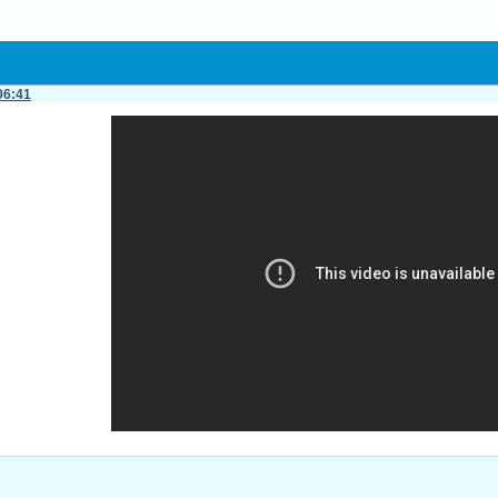
06:41