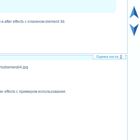
after effects с плагином element 3d.
0
er effects с примером использования.