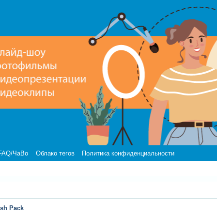
FAQ/ЧаВо
Облако тегов
Политика конфиденциальности
ish Pack