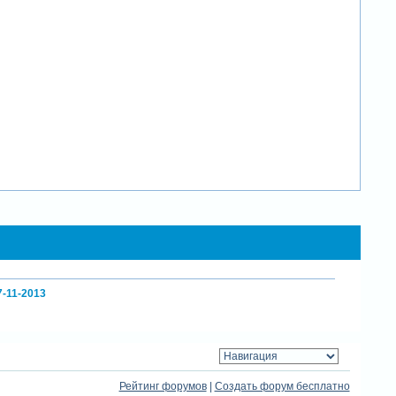
7-11-2013
Рейтинг форумов
|
Создать форум бесплатно