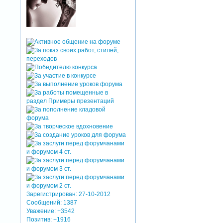
Зарегистрирован
: 27-10-2012
Сообщений:
1387
Уважение:
+3542
Позитив:
+1916