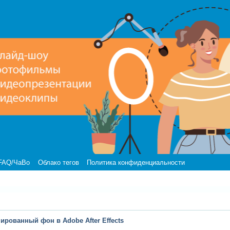
FAQ/ЧаВо
Облако тегов
Политика конфиденциальности
рованный фон в Adobe After Effects