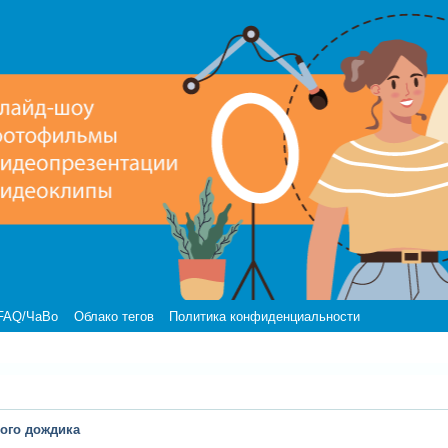
FAQ/ЧаВо
Облако тегов
Политика конфиденциальности
ого дождика